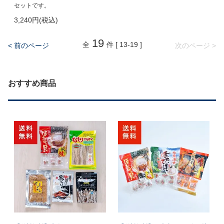
セットです。
3,240円(税込)
19
全
件 [ 13-19 ]
< 前のページ
次のページ >
おすすめ商品