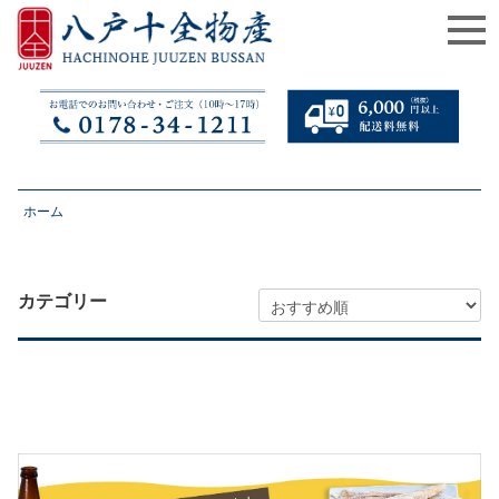
ホーム
カテゴリー