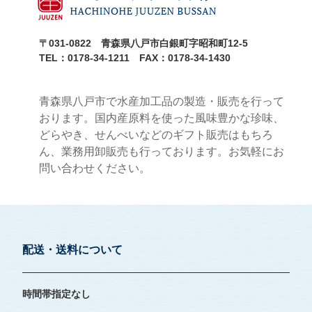
〒031-0822 青森県八戸市白銀町字昭和町12-5
TEL：0178-34-1211 FAX：0178-34-1430
青森県八戸市で水産加工品の製造・販売を行って
おります。国内産原料を使った風味豊かな珍味、
どらやき、せんべいなどのギフト販売はもちろ
ん、業務用卸販売も行っております。お気軽にお
問い合わせください。
配送・送料について
時間帯指定なし