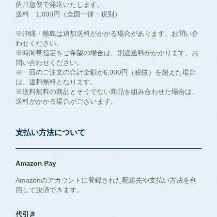
佐川急便で発送いたします。
送料 1,000円（全国一律・税別）
※沖縄・離島は追加送料がかかる場合があります。お問い合
わせください。
※時間帯指定をご希望の場合は、別途送料がかかります。お
問い合わせください。
※一回のご注文の合計金額が6,000円（税抜）を超えた場合
は、送料無料となります。
※送料無料の商品とそうでない商品を組み合わせた場合は、
送料がかかる場合がございます。
支払い方法について
Amazon Pay
Amazonのアカウントに登録された配送先や支払い方法を利
用して決済できます。
代引き