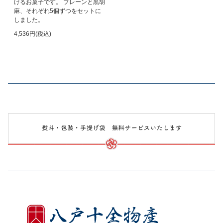
けるお菓子です。 プレーンと黒胡
麻、それぞれ5個ずつをセットに
しました。
4,536円(税込)