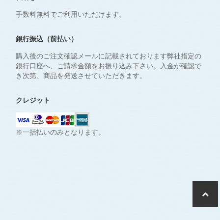
手数料無料でご利用いただけます。
銀行振込（前払い）
購入後のご注文確認メールに記載されております弊社指定の
銀行口座へ、ご請求金額をお振り込み下さい。入金が確認で
き次第、商品を発送させていただきます。
クレジット
※一括払いのみとなります。