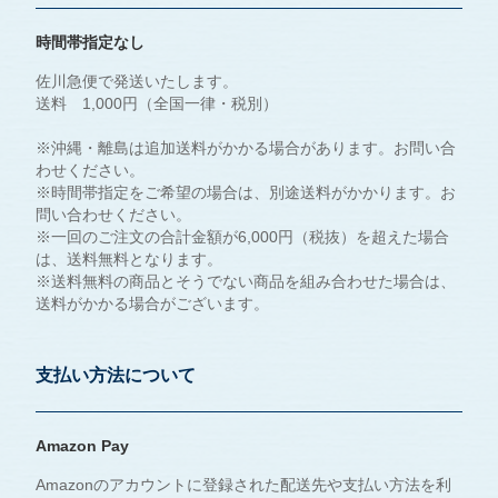
時間帯指定なし
佐川急便で発送いたします。
送料 1,000円（全国一律・税別）
※沖縄・離島は追加送料がかかる場合があります。お問い合
わせください。
※時間帯指定をご希望の場合は、別途送料がかかります。お
問い合わせください。
※一回のご注文の合計金額が6,000円（税抜）を超えた場合
は、送料無料となります。
※送料無料の商品とそうでない商品を組み合わせた場合は、
送料がかかる場合がございます。
支払い方法について
Amazon Pay
Amazonのアカウントに登録された配送先や支払い方法を利