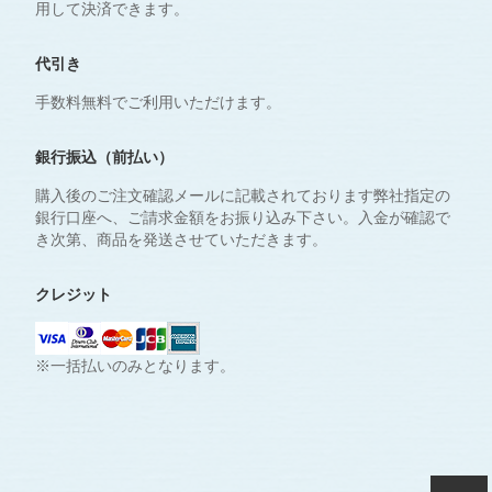
用して決済できます。
代引き
手数料無料でご利用いただけます。
銀行振込（前払い）
購入後のご注文確認メールに記載されております弊社指定の
銀行口座へ、ご請求金額をお振り込み下さい。入金が確認で
き次第、商品を発送させていただきます。
クレジット
※一括払いのみとなります。