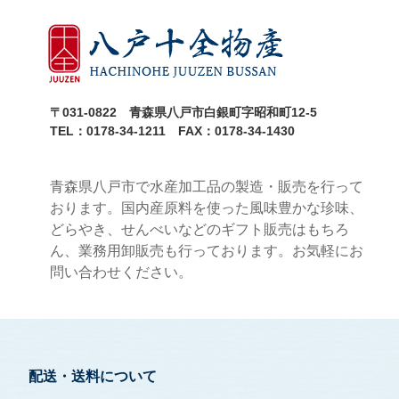
〒031-0822 青森県八戸市白銀町字昭和町12-5
TEL：0178-34-1211 FAX：0178-34-1430
青森県八戸市で水産加工品の製造・販売を行って
おります。国内産原料を使った風味豊かな珍味、
どらやき、せんべいなどのギフト販売はもちろ
ん、業務用卸販売も行っております。お気軽にお
問い合わせください。
配送・送料について