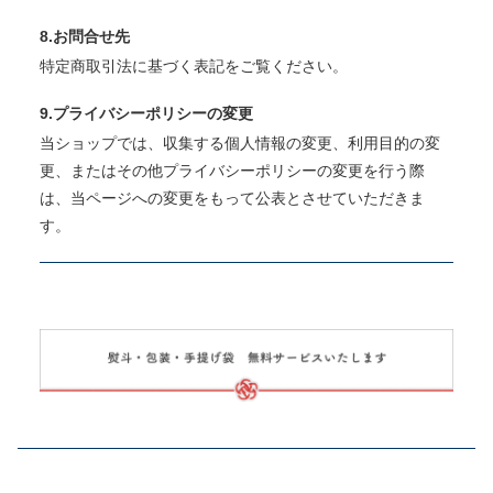
8.お問合せ先
特定商取引法に基づく表記をご覧ください。
9.プライバシーポリシーの変更
当ショップでは、収集する個人情報の変更、利用目的の変
更、またはその他プライバシーポリシーの変更を行う際
は、当ページへの変更をもって公表とさせていただきま
す。