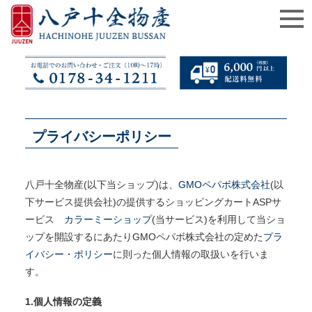
プライバシーポリシー
八戸十全物産(以下当ショップ)は、
GMOペパボ株式会社
(以
下サービス提供会社)の提供するショッピングカートASPサ
ービス
カラーミーショップ
(当サービス)を利用して当ショ
ップを開設するにあたりGMOペパボ株式会社の定めた
プラ
イバシー・ポリシー
に則った個人情報の取扱いを行いま
す。
1.個人情報の定義