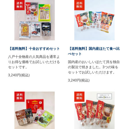
【送料無料】十全おすすめセット
【送料無料】国内産ほたて食べ比
べセット
八戸十全物産の人気商品を通常よ
りお得な価格でお試しいただける
国内産のおいしいほたて貝を独自
セットです。
の製法で焼きました。3つの味を
セットでお試しいただけます。
3,240円(税込)
3,240円(税込)