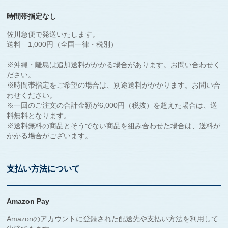
時間帯指定なし
佐川急便で発送いたします。
送料 1,000円（全国一律・税別）
※沖縄・離島は追加送料がかかる場合があります。お問い合わせく
ださい。
※時間帯指定をご希望の場合は、別途送料がかかります。お問い合
わせください。
※一回のご注文の合計金額が6,000円（税抜）を超えた場合は、送
料無料となります。
※送料無料の商品とそうでない商品を組み合わせた場合は、送料が
かかる場合がございます。
支払い方法について
Amazon Pay
Amazonのアカウントに登録された配送先や支払い方法を利用して