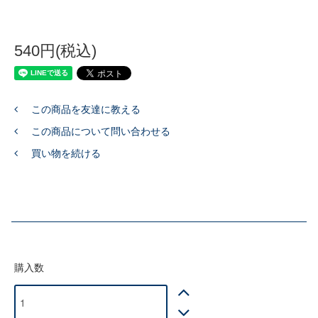
540円(税込)
この商品を友達に教える
この商品について問い合わせる
買い物を続ける
購入数