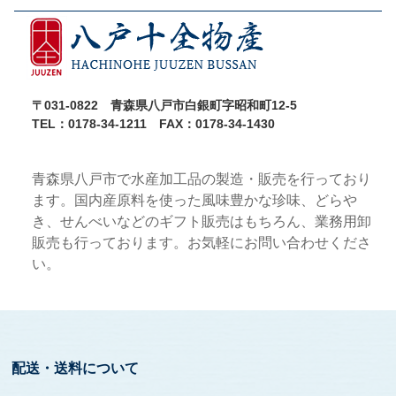
〒031-0822 青森県八戸市白銀町字昭和町12-5
TEL：0178-34-1211 FAX：0178-34-1430
青森県八戸市で水産加工品の製造・販売を行っており
ます。国内産原料を使った風味豊かな珍味、どらや
き、せんべいなどのギフト販売はもちろん、業務用卸
販売も行っております。お気軽にお問い合わせくださ
い。
配送・送料について