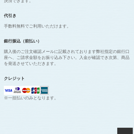
決済できます。
代引き
手数料無料でご利用いただけます。
銀行振込（前払い）
購入後のご注文確認メールに記載されております弊社指定の銀行口
座へ、ご請求金額をお振り込み下さい。入金が確認でき次第、商品
を発送させていただきます。
クレジット
※一括払いのみとなります。